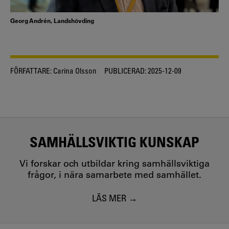
Georg Andrén, Landshövding
FÖRFATTARE:
Carina Olsson
PUBLICERAD:
2025-12-09
SAMHÄLLSVIKTIG KUNSKAP
Vi forskar och utbildar kring samhällsviktiga
frågor, i nära samarbete med samhället.
LÄS MER