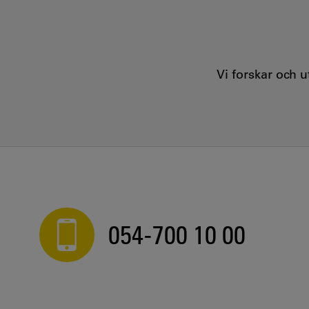
Vi forskar och 
054-700 10 00