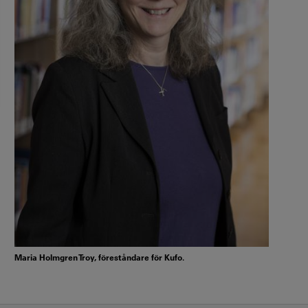
Maria Holmgren Troy, föreståndare för Kufo.