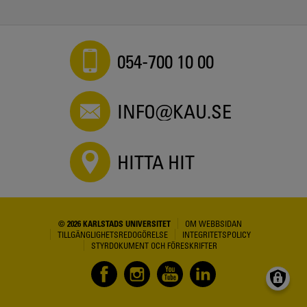
054-700 10 00
INFO@KAU.SE
HITTA HIT
© 2026 KARLSTADS UNIVERSITET
OM WEBBSIDAN
TILLGÄNGLIGHETSREDOGÖRELSE
INTEGRITETSPOLICY
STYRDOKUMENT OCH FÖRESKRIFTER