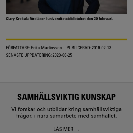
Clary Krekula föreläser i universitetsbiblioteket den 20 februari.
FÖRFATTARE:
Erika Martinsson
PUBLICERAD:
2019-02-13
SENASTE UPPDATERING:
2020-06-25
SAMHÄLLSVIKTIG KUNSKAP
Vi forskar och utbildar kring samhällsviktiga
frågor, i nära samarbete med samhället.
LÄS MER