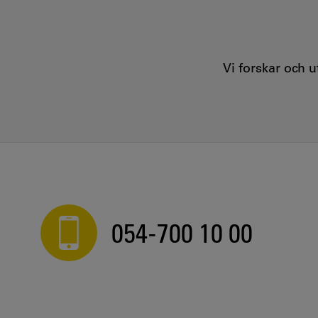
Vi forskar och 
054-700 10 00