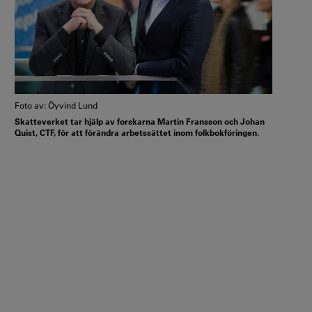
Foto av: Öyvind Lund
Skatteverket tar hjälp av forskarna Martin Fransson och Johan
Quist, CTF, för att förändra arbetssättet inom folkbokföringen.