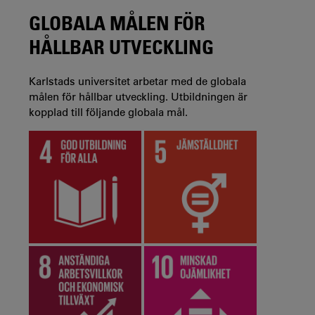
GLOBALA MÅLEN FÖR
HÅLLBAR UTVECKLING
Karlstads universitet arbetar med de globala
målen för hållbar utveckling. Utbildningen är
kopplad till följande globala mål.