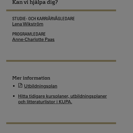
Kan vi hjälpa dig?
STUDIE- OCH KARRIÄRVÄGLEDARE
Lena Wikström
PROGRAMLEDARE
Anne-Charlotte Paas
Mer information
Utbildningsplan
Hitta tidigare kursplaner, utbildningsplaner
och litteraturlistor i KUPA.