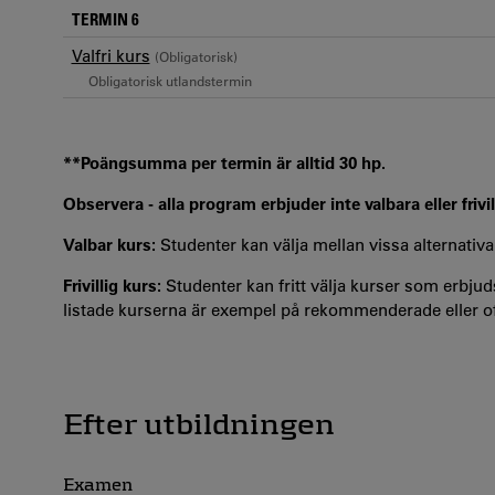
TERMIN 6
Valfri kurs
(Obligatorisk)
Obligatorisk utlandstermin
**Poängsumma per termin är alltid 30 hp.
Observera - alla program erbjuder inte valbara eller frivil
Valbar kurs:
Studenter kan välja mellan vissa alternativa
Frivillig kurs:
Studenter kan fritt välja kurser som erbjuds
listade kurserna är exempel på rekommenderade eller oft
Efter utbildningen
Examen