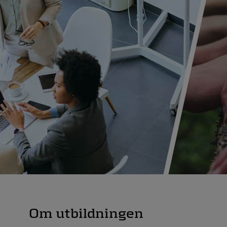
Om utbildningen