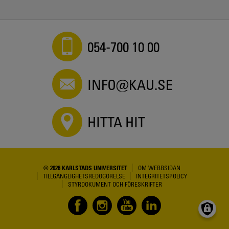
054-700 10 00
INFO@KAU.SE
HITTA HIT
© 2026 KARLSTADS UNIVERSITET
OM WEBBSIDAN
TILLGÄNGLIGHETSREDOGÖRELSE
INTEGRITETSPOLICY
STYRDOKUMENT OCH FÖRESKRIFTER