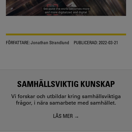
FÖRFATTARE:
Jonathan Strandlund
PUBLICERAD:
2022-03-21
SAMHÄLLSVIKTIG KUNSKAP
Vi forskar och utbildar kring samhällsviktiga
frågor, i nära samarbete med samhället.
LÄS MER