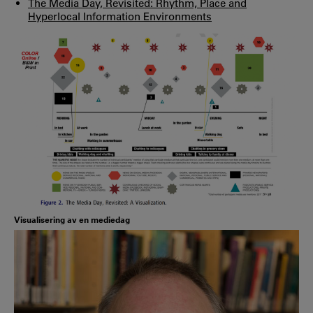
The Media Day, Revisited: Rhythm, Place and
Hyperlocal Information Environments
Visualisering av en mediedag