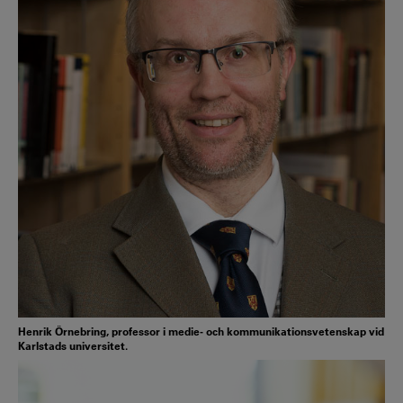
Henrik Örnebring, professor i medie- och kommunikationsvetenskap vid
Karlstads universitet.