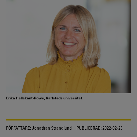
Erika Hellekant-Rowe, Karlstads universitet.
FÖRFATTARE:
Jonathan Strandlund
PUBLICERAD:
2022-02-23