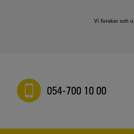
Vi forskar och 
054-700 10 00