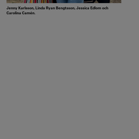
Jenny Karlsson, Linda Ryan Bengtsson, Jessica Edlom och
Carolina Camén.