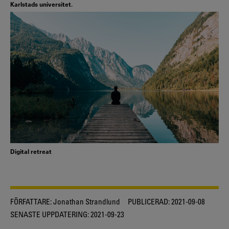
Karlstads universitet.
Digital retreat
FÖRFATTARE:
Jonathan Strandlund
PUBLICERAD:
2021-09-08
SENASTE UPPDATERING:
2021-09-23