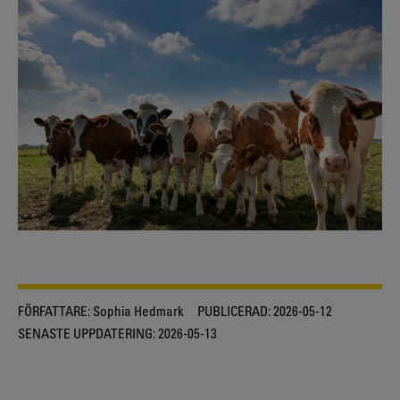
FÖRFATTARE:
Sophia Hedmark
PUBLICERAD:
2026-05-12
SENASTE UPPDATERING:
2026-05-13