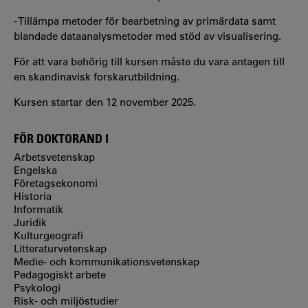
- Tillämpa metoder för bearbetning av primärdata samt
blandade dataanalysmetoder med stöd av visualisering.
För att vara behörig till kursen måste du vara antagen till
en skandinavisk forskarutbildning.
Kursen startar den 12 november 2025.
FÖR DOKTORAND I
Arbetsvetenskap
Engelska
Företagsekonomi
Historia
Informatik
Juridik
Kulturgeografi
Litteraturvetenskap
Medie- och kommunikationsvetenskap
Pedagogiskt arbete
Psykologi
Risk- och miljöstudier