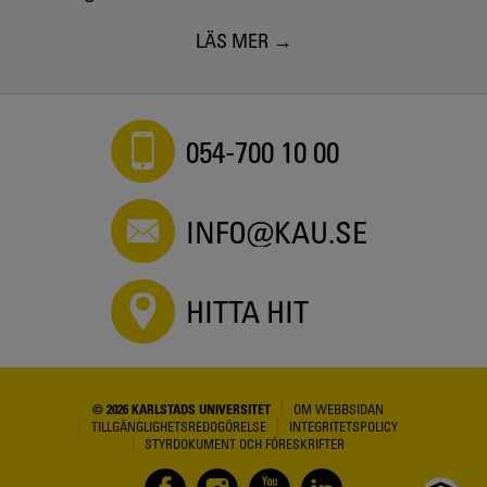
LÄS MER
054-700 10 00
INFO@KAU.SE
HITTA HIT
© 2026 KARLSTADS UNIVERSITET
OM WEBBSIDAN
TILLGÄNGLIGHETSREDOGÖRELSE
INTEGRITETSPOLICY
STYRDOKUMENT OCH FÖRESKRIFTER