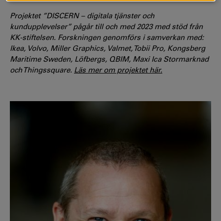
Projektet ”DISCERN – digitala tjänster och
kundupplevelser” pågår till och med 2023 med stöd från
KK-stiftelsen. Forskningen genomförs i samverkan med:
Ikea, Volvo, Miller Graphics, Valmet, Tobii Pro, Kongsberg
Maritime Sweden, Löfbergs, QBIM, Maxi Ica Stormarknad
och Thingssquare.
Läs mer om projektet här.