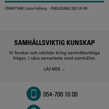
FÖRFATTARE:
Linda Fridberg
PUBLICERAD:
2021-07-09
SAMHÄLLSVIKTIG KUNSKAP
Vi forskar och utbildar kring samhällsviktiga
frågor, i nära samarbete med samhället.
LÄS MER
054-700 10 00