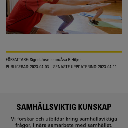
FÖRFATTARE:
Sigrid Josefsson/Åsa B Höjer
PUBLICERAD:
2023-04-03
SENASTE UPPDATERING:
2023-04-11
SAMHÄLLSVIKTIG KUNSKAP
Vi forskar och utbildar kring samhällsviktiga
frågor, i nära samarbete med samhället.