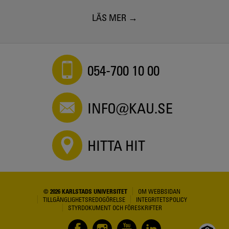
LÄS MER
054-700 10 00
INFO@KAU.SE
HITTA HIT
© 2026 KARLSTADS UNIVERSITET
OM WEBBSIDAN
TILLGÄNGLIGHETSREDOGÖRELSE
INTEGRITETSPOLICY
STYRDOKUMENT OCH FÖRESKRIFTER