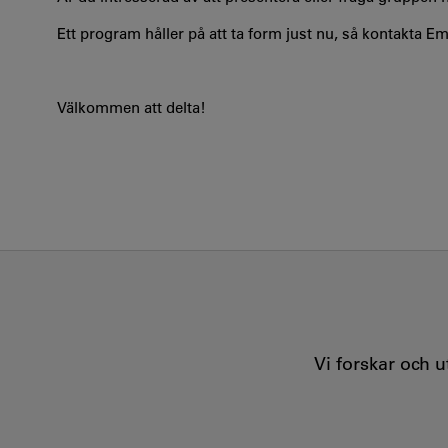
Ett program håller på att ta form just nu, så kontakta Em
Välkommen att delta!
Vi forskar och 