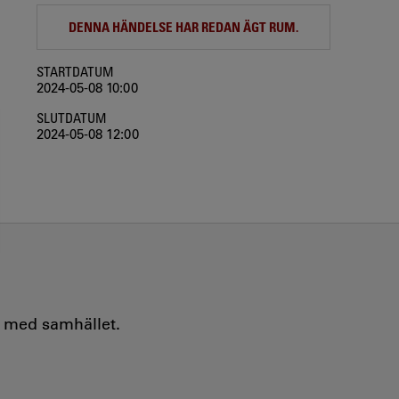
DENNA HÄNDELSE HAR REDAN ÄGT RUM.
STARTDATUM
2024-05-08 10:00
SLUTDATUM
2024-05-08 12:00
e med samhället.