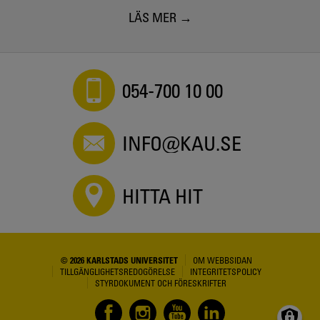
LÄS MER
054-700 10 00
INFO@KAU.SE
HITTA HIT
© 2026 KARLSTADS UNIVERSITET
OM WEBBSIDAN
TILLGÄNGLIGHETSREDOGÖRELSE
INTEGRITETSPOLICY
STYRDOKUMENT OCH FÖRESKRIFTER