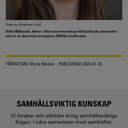
Foto av: Andreas Lind
Sofia Wijkmark, lektor i litteraturvetenskap vid Karlstads universitet
och en av dem som arrangerar EBAN:s konferens.
FÖRFATTARE:
Maria Nilsson
PUBLICERAD:
2024-01-24
SAMHÄLLSVIKTIG KUNSKAP
Vi forskar och utbildar kring samhällsviktiga
frågor, i nära samarbete med samhället.