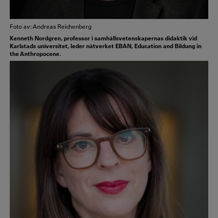
Foto av: Andreas Reichenberg
Kenneth Nordgren, professor i samhällsvetenskapernas didaktik vid
Karlstads universitet, leder nätverket EBAN, Education and Bildung in
the Anthropocene.