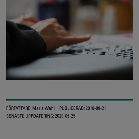
FÖRFATTARE:
Maria Wahl
PUBLICERAD:
2018-09-21
SENASTE UPPDATERING:
2020-06-25