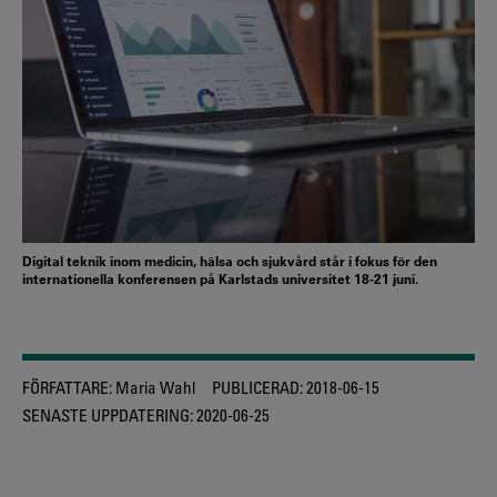
Digital teknik inom medicin, hälsa och sjukvård står i fokus för den
internationella konferensen på Karlstads universitet 18-21 juni.
FÖRFATTARE:
Maria Wahl
PUBLICERAD:
2018-06-15
SENASTE UPPDATERING:
2020-06-25