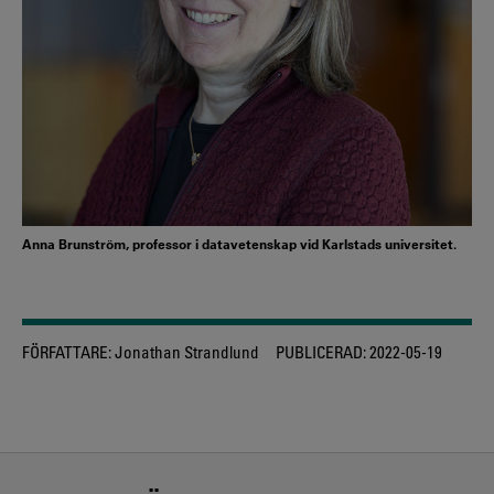
Anna Brunström, professor i datavetenskap vid Karlstads universitet.
FÖRFATTARE:
Jonathan Strandlund
PUBLICERAD:
2022-05-19