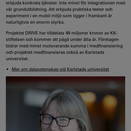
erbjuda konkreta tjänster. Inte minst för integrationen med
vår grundutbildning. Att erbjuda praktiska tester och
experiment i en mobil miljö som ligger i framkant är
naturligtvis en enorm styrka.
Projektet DRIVE har tilldelats 48 miljoner kronor av KK-
stiftelsen och kommer att pågå under åtta år. Företagen
bidrar med minst motsvarande summa i medfinansiering
och projektet medfinansieras också av Karlstads
universitet.
Mer om datavetenskap vid Karlstads universitet