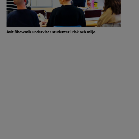
Avit Bhowmik undervisar studenter i risk och miljö.