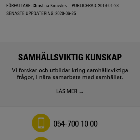
FÖRFATTARE:
Christina Knowles
PUBLICERAD:
2019-01-23
SENASTE UPPDATERING:
2020-06-25
SAMHÄLLSVIKTIG KUNSKAP
Vi forskar och utbildar kring samhällsviktiga
frågor, i nära samarbete med samhället.
LÄS MER
054-700 10 00