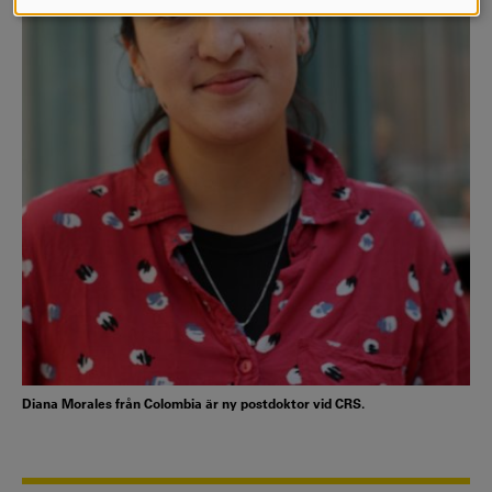
COOKIES
Diana Morales från Colombia är ny postdoktor vid CRS.