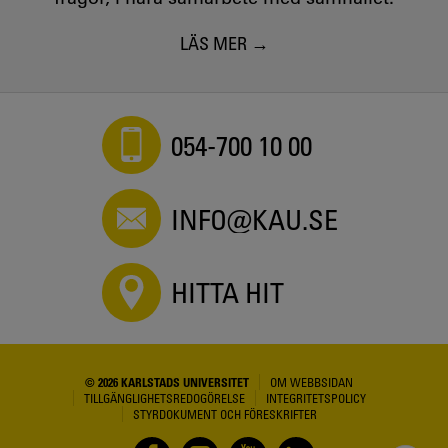
LÄS MER
054-700 10 00
INFO@KAU.SE
HITTA HIT
© 2026 KARLSTADS UNIVERSITET
OM WEBBSIDAN
TILLGÄNGLIGHETSREDOGÖRELSE
INTEGRITETSPOLICY
STYRDOKUMENT OCH FÖRESKRIFTER