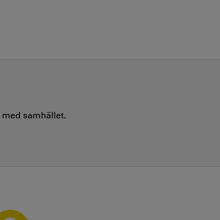
e med samhället.