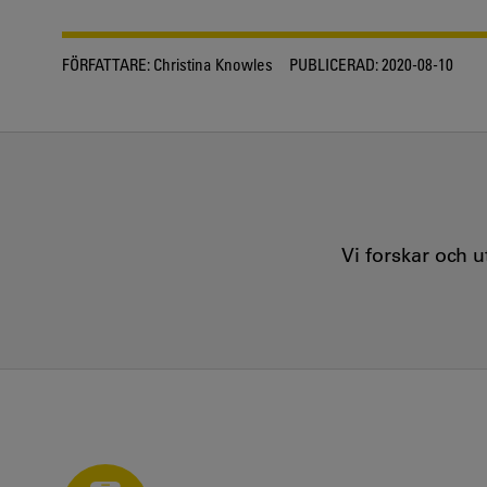
FÖRFATTARE:
Christina Knowles
PUBLICERAD:
2020-08-10
Vi forskar och 