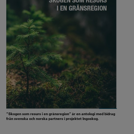
”Skogen som resurs i en gränsregion” är en antologi med bidrag
från svenska och norska partners i projektet Ingoskog.