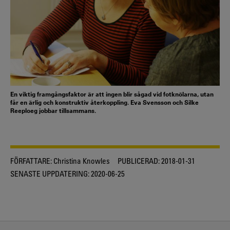
En viktig framgångsfaktor är att ingen blir sågad vid fotknölarna, utan
får en ärlig och konstruktiv återkoppling. Eva Svensson och Silke
Reeploeg jobbar tillsammans.
FÖRFATTARE:
Christina Knowles
PUBLICERAD:
2018-01-31
SENASTE UPPDATERING:
2020-06-25