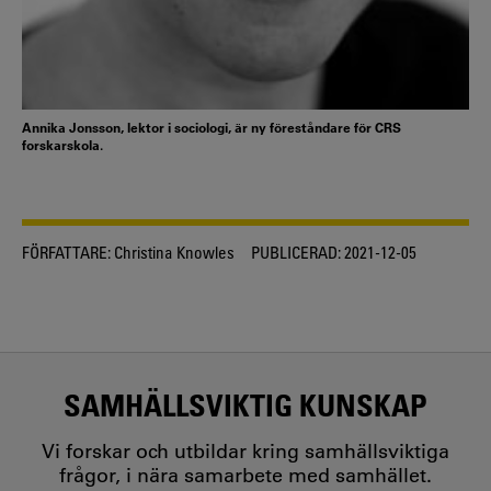
Annika Jonsson, lektor i sociologi, är ny föreståndare för CRS
forskarskola.
FÖRFATTARE:
Christina Knowles
PUBLICERAD:
2021-12-05
SAMHÄLLSVIKTIG KUNSKAP
Vi forskar och utbildar kring samhällsviktiga
frågor, i nära samarbete med samhället.