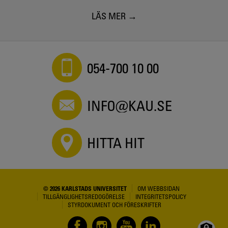
LÄS MER
054-700 10 00
INFO@KAU.SE
HITTA HIT
© 2026 KARLSTADS UNIVERSITET
OM WEBBSIDAN
TILLGÄNGLIGHETSREDOGÖRELSE
INTEGRITETSPOLICY
STYRDOKUMENT OCH FÖRESKRIFTER