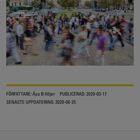
FÖRFATTARE:
Åsa B Höjer
PUBLICERAD:
2020-03-17
SENASTE UPPDATERING:
2020-06-25