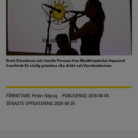
Ernst Erlandsson och Josefin Persson från Musikhögskolan Ingesund
framförde En vänlig grönskas rika dräkt och Värmlandsvisan.
FÖRFATTARE:
Petter Niljung
PUBLICERAD:
2018-06-04
SENASTE UPPDATERING:
2020-06-25