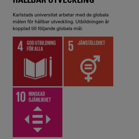
Karlstads universitet arbetar med de globala
målen för hållbar utveckling. Utbildningen är
kopplad till följande globala mål.