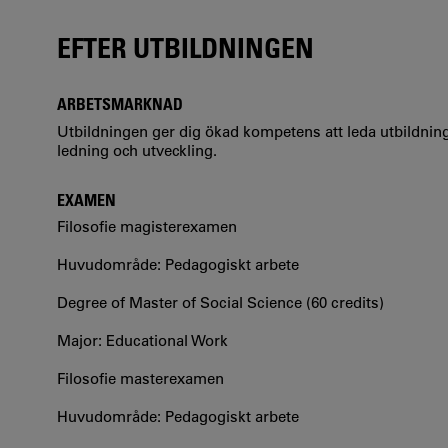
EFTER UTBILDNINGEN
ARBETSMARKNAD
Utbildningen ger dig ökad kompetens att leda utbildni
ledning och utveckling.
EXAMEN
Filosofie magisterexamen
Huvudområde: Pedagogiskt arbete
Degree of Master of Social Science (60 credits)
Major: Educational Work
Filosofie masterexamen
Huvudområde: Pedagogiskt arbete