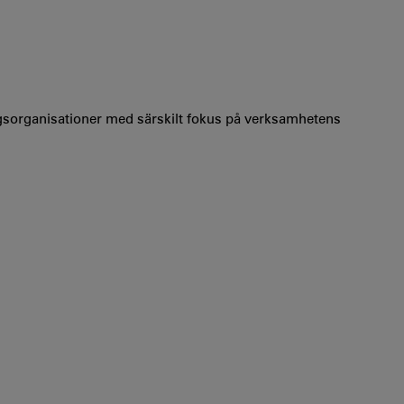
ngsorganisationer med särskilt fokus på verksamhetens