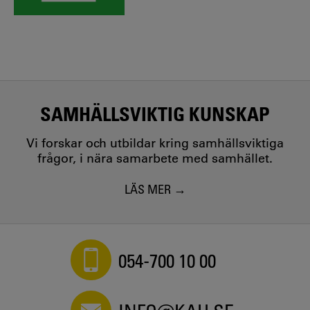
SAMHÄLLSVIKTIG KUNSKAP
Vi forskar och utbildar kring samhällsviktiga
frågor, i nära samarbete med samhället.
LÄS MER
054-700 10 00