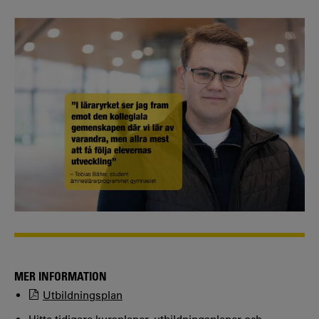
MER INFORMATION
Utbildningsplan