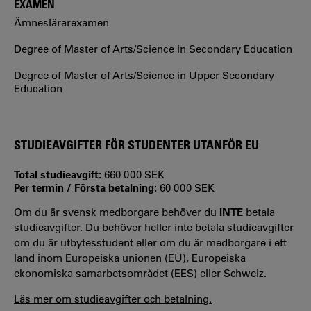
EXAMEN
Ämneslärarexamen
Degree of Master of Arts/Science in Secondary Education
Degree of Master of Arts/Science in Upper Secondary
Education
STUDIEAVGIFTER FÖR STUDENTER UTANFÖR EU
Total studieavgift:
660 000 SEK
Per termin / Första betalning:
60 000 SEK
Om du är svensk medborgare behöver du
INTE
betala
studieavgifter. Du behöver heller inte betala studieavgifter
om du är utbytesstudent eller om du är medborgare i ett
land inom Europeiska unionen (EU), Europeiska
ekonomiska samarbetsområdet (EES) eller Schweiz.
Läs mer om studieavgifter och betalning.