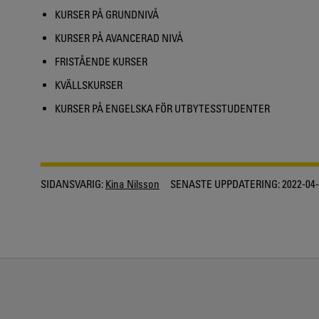
KURSER PÅ GRUNDNIVÅ
KURSER PÅ AVANCERAD NIVÅ
FRISTÅENDE KURSER
KVÄLLSKURSER
KURSER PÅ ENGELSKA FÖR UTBYTESSTUDENTER
SIDANSVARIG:
Kina Nilsson
SENASTE UPPDATERING:
2022-04