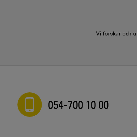
Vi forskar och 
054-700 10 00