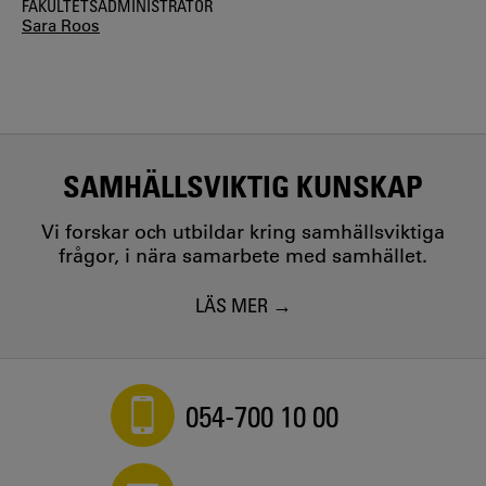
FAKULTETSADMINISTRATÖR
Sara Roos
SAMHÄLLSVIKTIG KUNSKAP
Vi forskar och utbildar kring samhällsviktiga
frågor, i nära samarbete med samhället.
LÄS MER
054-700 10 00