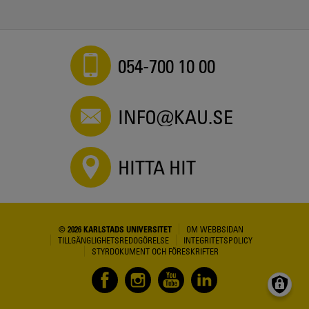
054-700 10 00
INFO@KAU.SE
HITTA HIT
© 2026 KARLSTADS UNIVERSITET
OM WEBBSIDAN
TILLGÄNGLIGHETSREDOGÖRELSE
INTEGRITETSPOLICY
STYRDOKUMENT OCH FÖRESKRIFTER