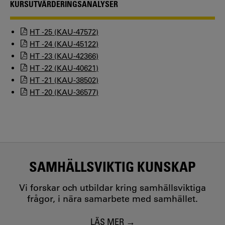
KURSUTVÄRDERINGSANALYSER
HT -25 (KAU-47572)
HT -24 (KAU-45122)
HT -23 (KAU-42366)
HT -22 (KAU-40621)
HT -21 (KAU-38502)
HT -20 (KAU-36577)
SAMHÄLLSVIKTIG KUNSKAP
Vi forskar och utbildar kring samhällsviktiga
frågor, i nära samarbete med samhället.
LÄS MER