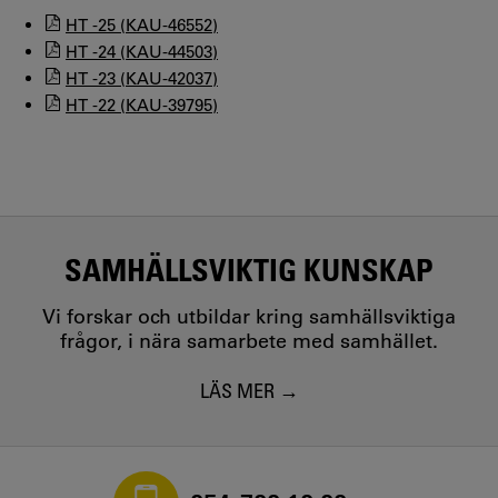
HT -25 (KAU-46552)
HT -24 (KAU-44503)
HT -23 (KAU-42037)
HT -22 (KAU-39795)
SAMHÄLLSVIKTIG KUNSKAP
Vi forskar och utbildar kring samhällsviktiga
frågor, i nära samarbete med samhället.
LÄS MER