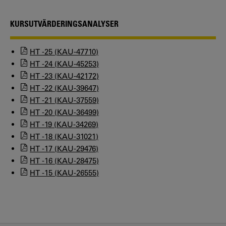
KURSUTVÄRDERINGSANALYSER
HT -25 (KAU-47710)
HT -24 (KAU-45253)
HT -23 (KAU-42172)
HT -22 (KAU-39647)
HT -21 (KAU-37559)
HT -20 (KAU-36499)
HT -19 (KAU-34269)
HT -18 (KAU-31021)
HT -17 (KAU-29476)
HT -16 (KAU-28475)
HT -15 (KAU-26555)