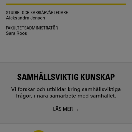
STUDIE- OCH KARRIÄRVÄGLEDARE
Aleksandra Jensen
FAKULTETSADMINISTRATÖR
Sara Roos
SAMHÄLLSVIKTIG KUNSKAP
Vi forskar och utbildar kring samhällsviktiga
frågor, i nära samarbete med samhället.
LÄS MER