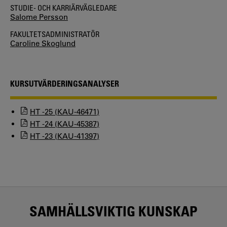
STUDIE- OCH KARRIÄRVÄGLEDARE
Salome Persson
FAKULTETSADMINISTRATÖR
Caroline Skoglund
KURSUTVÄRDERINGSANALYSER
HT -25 (KAU-46471)
HT -24 (KAU-45387)
HT -23 (KAU-41397)
SAMHÄLLSVIKTIG KUNSKAP