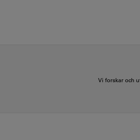
Vi forskar och 