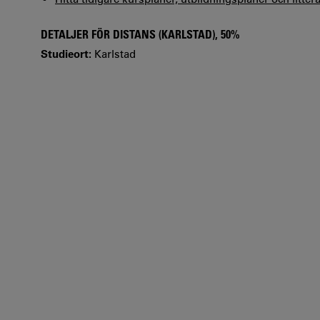
DETALJER FÖR DISTANS (KARLSTAD), 50%
Studieort:
Karlstad