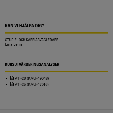
KAN VI HJÄLPA DIG?
STUDIE- OCH KARRIÄRVÄGLEDARE
Lina Lehn
KURSUTVÄRDERINGSANALYSER
VT -26 (KAU-49048)
VT -25 (KAU-47016)