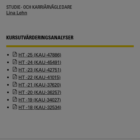
STUDIE- OCH KARRIÄRVÄGLEDARE
Lina Lehn
KURSUTVÄRDERINGSANALYSER
HT -25 (KAU-47886)
HT -24 (KAU-45491)
HT -23 (KAU-42751)
HT -22 (KAU-41015)
HT -21 (KAU-37620)
HT -20 (KAU-36257)
HT -19 (KAU-34027)
HT -18 (KAU-32534)