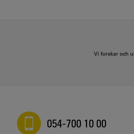
Vi forskar och 
054-700 10 00