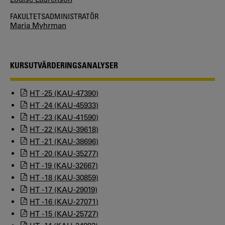
FAKULTETSADMINISTRATÖR
Maria Myhrman
KURSUTVÄRDERINGSANALYSER
HT -25 (KAU-47390)
HT -24 (KAU-45933)
HT -23 (KAU-41590)
HT -22 (KAU-39618)
HT -21 (KAU-38696)
HT -20 (KAU-35277)
HT -19 (KAU-32667)
HT -18 (KAU-30859)
HT -17 (KAU-29019)
HT -16 (KAU-27071)
HT -15 (KAU-25727)