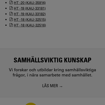
HT -20 (KAU-35914)
HT -19 (KAU-33181)
HT -19 (KAU-33182)
HT -18 (KAU-32515)
HT -18 (KAU-32516)
SAMHÄLLSVIKTIG KUNSKAP
Vi forskar och utbildar kring samhällsviktiga
frågor, i nära samarbete med samhället.
LÄS MER