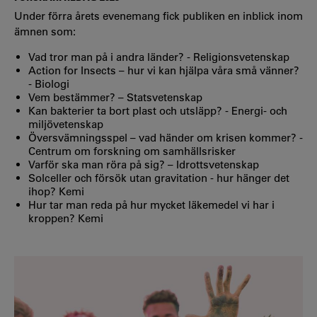
Under förra årets evenemang fick publiken en inblick inom
ämnen som:
Vad tror man på i andra länder? - Religionsvetenskap
Action for Insects – hur vi kan hjälpa våra små vänner?
- Biologi
Vem bestämmer? – Statsvetenskap
Kan bakterier ta bort plast och utsläpp? - Energi- och
miljövetenskap
Översvämningsspel – vad händer om krisen kommer? -
Centrum om forskning om samhällsrisker
Varför ska man röra på sig? – Idrottsvetenskap
Solceller och försök utan gravitation - hur hänger det
ihop? Kemi
Hur tar man reda på hur mycket läkemedel vi har i
kroppen? Kemi