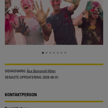
SIDANSVARIG:
Åsa Bongnell-Höjer
SENASTE UPPDATERING:
2026-06-01
KONTAKTPERSON