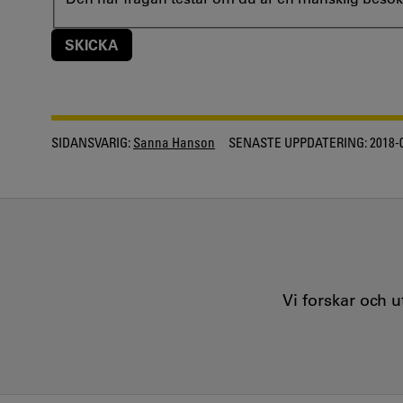
SIDANSVARIG:
Sanna Hanson
SENASTE UPPDATERING:
2018-
Vi forskar och 