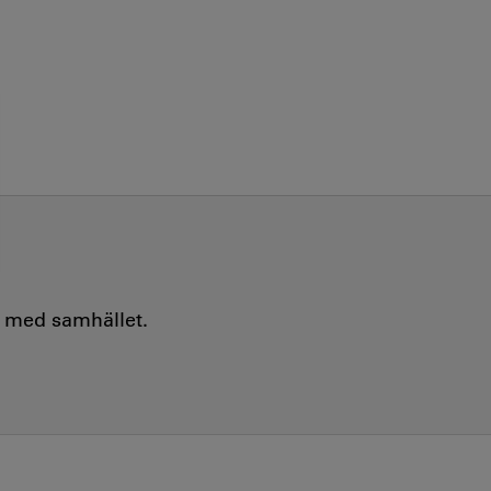
e med samhället.