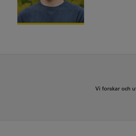
Vi forskar och 