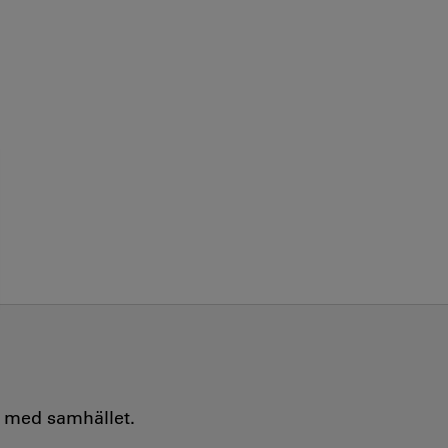
e med samhället.