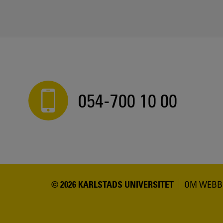
054-700 10 00
© 2026 KARLSTADS UNIVERSITET
OM WEBB