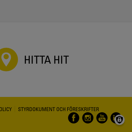
HITTA HIT
OLICY
STYRDOKUMENT OCH FÖRESKRIFTER