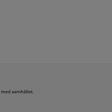
e med samhället.