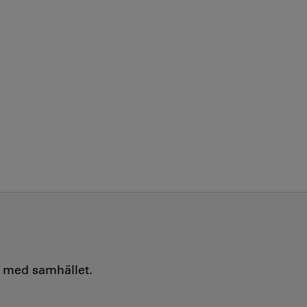
e med samhället.