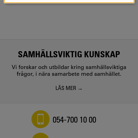
COOKIES
SAMHÄLLSVIKTIG KUNSKAP
Vi forskar och utbildar kring samhällsviktiga
frågor, i nära samarbete med samhället.
LÄS MER
054-700 10 00